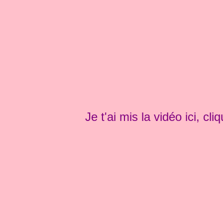
Je t'ai mis la vidéo ici, cli