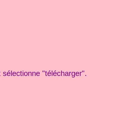
et sélectionne "télécharger".